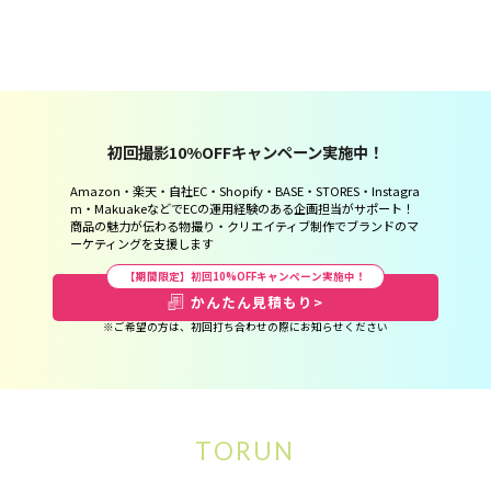
初回撮影10%OFFキャンペーン実施中！
Amazon・楽天・自社EC・Shopify・BASE・STORES・Instagra
m・MakuakeなどでECの運用経験のある企画担当がサポート！
商品の魅力が伝わる物撮り・クリエイティブ制作でブランドのマ
ーケティングを支援します
【期間限定】初回10%OFFキャンペーン実施中！
かんたん見積もり
>
※ご希望の方は、初回打ち合わせの際にお知らせください
TORUN