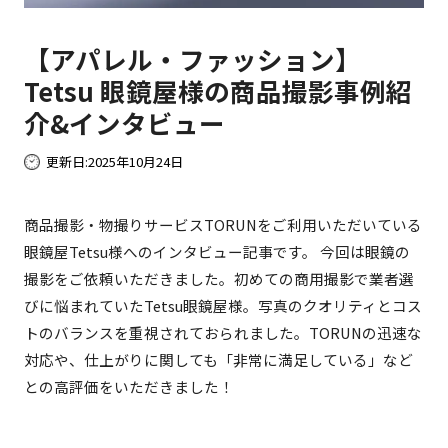
【アパレル・ファッション】
Tetsu 眼鏡屋様の商品撮影事例紹
介&インタビュー
更新日:
2025年10月24日
商品撮影・物撮りサービスTORUNをご利用いただいている
眼鏡屋Tetsu様へのインタビュー記事です。 今回は眼鏡の
撮影をご依頼いただきました。初めての商用撮影で業者選
びに悩まれていたTetsu眼鏡屋様。写真のクオリティとコス
トのバランスを重視されておられました。TORUNの迅速な
対応や、仕上がりに関しても「非常に満足している」など
との高評価をいただきました！