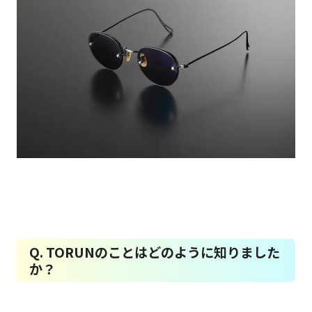
Q. TORUNのことはどのように知りました
か？