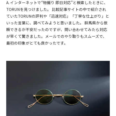
A. インターネットで“物撮り 即日対応”と検索したときに、
TORUNを見つけました。 比較記事サイトの中で紹介され
ていたTORUNの評判や「迅速対応」「丁寧な仕上がり」と
いった言葉に、調べてみようと思いました。 群馬県から依
頼できるか不安だったのですが、問い合わせてみたら対応
が早くて驚きました。メールでのやり取りもスムーズで、
最初の印象がとても良かったです。