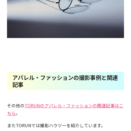
アパレル・ファッションの撮影事例と関連
記事
その他の
TORUNのアパレル・ファッションの関連記事はこ
ちら
。
またTORUNでは撮影ハウツーを紹介しています。