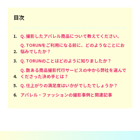
目次
1
.
Q. 撮影したアパレル商品について教えてください。
Q. TORUNをご利用になる前に、どのようなことにお
2
.
悩みでしたか？
3
.
Q. TORUNのことはどのように知りましたか？
Q. 数ある商品撮影代行サービスの中から弊社を選んで
4
.
くださった決め手とは？
5
.
Q. 仕上がりの満足度はいかがでしたでしょうか？
6
.
アパレル・ファッションの撮影事例と関連記事