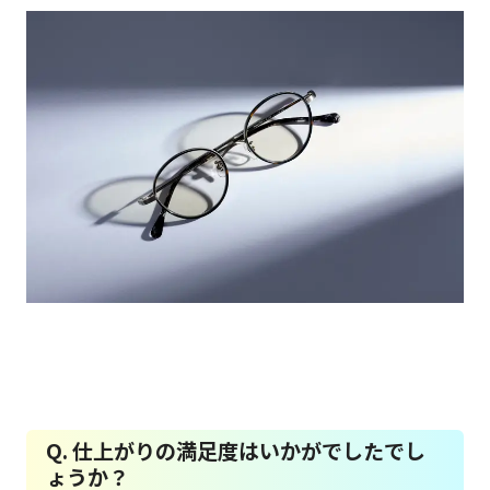
Q. 仕上がりの満足度はいかがでしたでし
ょうか？