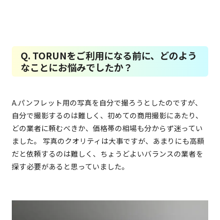
Q. TORUNをご利用になる前に、どのよう
なことにお悩みでしたか？
A.パンフレット用の写真を自分で撮ろうとしたのですが、
自分で撮影するのは難しく、初めての商用撮影にあたり、
どの業者に頼むべきか、価格帯の相場も分からず迷ってい
ました。 写真のクオリティは大事ですが、あまりにも高額
だと依頼するのは難しく、ちょうどよいバランスの業者を
探す必要があると思っていました。