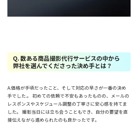
Q. 数ある商品撮影代行サービスの中から
弊社を選んでくださった決め手とは？
A.価格が手頃だったこと、そして対応の早さが一番の決め
手でした.。 初めての依頼で不安もあったものの、メールの
レスポンスやスケジュール調整の丁寧さに安心感を持てま
した。 撮影当日には立ち会うこともでき、自分の要望を直
接伝えながら進められたのも良かったです。