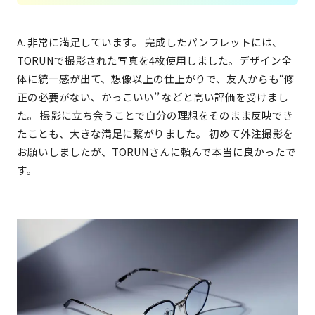
A. 非常に満足しています。 完成したパンフレットには、
TORUNで撮影された写真を4枚使用しました。デザイン全
体に統一感が出て、想像以上の仕上がりで、友人からも“修
正の必要がない、かっこいい’’ などと高い評価を受けまし
た。 撮影に立ち会うことで自分の理想をそのまま反映でき
たことも、大きな満足に繋がりました。 初めて外注撮影を
お願いしましたが、TORUNさんに頼んで本当に良かったで
す。