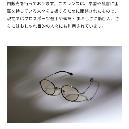
門販売を行っております。このレンズは、学習や読書に困
難を持っている人々を支援するために開発されたもので、
現在ではプロスポーツ選手や頭痛・まぶしさに悩む人、さ
らにはおしゃれ目的の人々にも利用されています。