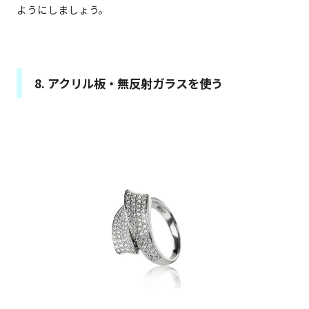
ようにしましょう。
8. アクリル板・無反射ガラスを使う