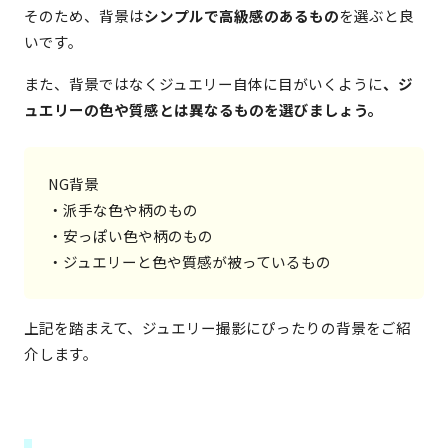
そのため、背景は
シンプルで高級感のあるもの
を選ぶと良
いです。
また、背景ではなくジュエリー自体に目がいくように
、ジ
ュエリーの色や質感とは異なるものを選びましょう。
NG背景

・派手な色や柄のもの

・安っぽい色や柄のもの

・ジュエリーと色や質感が被っているもの
上記を踏まえて、ジュエリー撮影にぴったりの背景をご紹
介します。