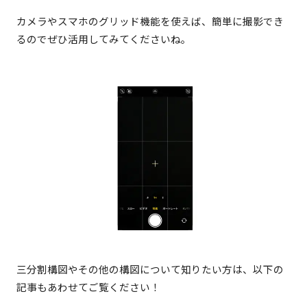
カメラやスマホのグリッド機能を使えば、簡単に撮影でき
るのでぜひ活用してみてくださいね。
三分割構図やその他の構図について知りたい方は、以下の
記事もあわせてご覧ください！