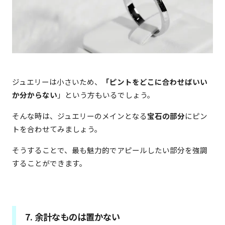
ジュエリーは小さいため、
「ピントをどこに合わせばいい
か分からない
」という方もいるでしょう。
そんな時は、ジュエリーのメインとなる
宝石の部分
にピン
トを合わせてみましょう。
そうすることで、最も魅力的でアピールしたい部分を強調
することができます。
7. 余計なものは置かない