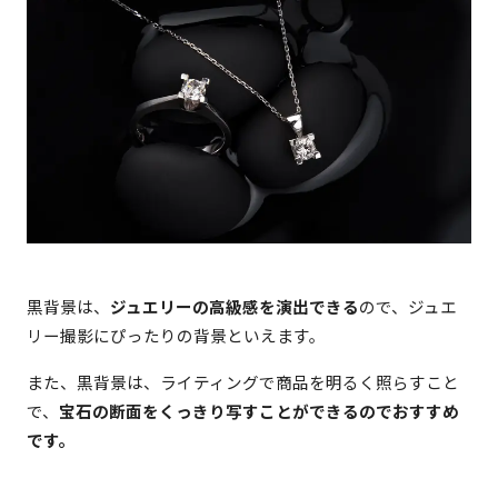
黒背景は、
ジュエリーの高級感を演出できる
ので、ジュエ
リー撮影にぴったりの背景といえます。
また、黒背景は、ライティングで商品を明るく照らすこと
で、
宝石の断面をくっきり写すことができるのでおすすめ
です。