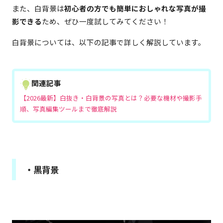
また、白背景は
初心者の方でも簡単におしゃれな写真が撮
影できる
ため、ぜひ一度試してみてください！
白背景については、以下の記事で詳しく解説しています。
関連記事
【2026最新】白抜き・白背景の写真とは？必要な機材や撮影手
順、写真編集ツールまで徹底解説
・黒背景