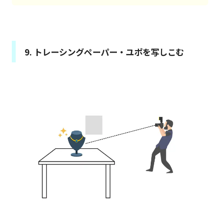
9. トレーシングペーパー・ユポを写しこむ