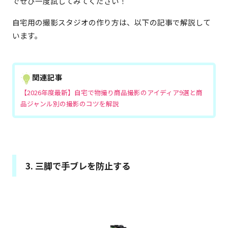
でぜひ一度試してみてください！
自宅用の撮影スタジオの作り方は、以下の記事で解説して
います。
関連記事
【2026年度最新】自宅で物撮り商品撮影のアイディア9選と商
品ジャンル別の撮影のコツを解説
3. 三脚で手ブレを防止する