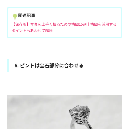
関連記事
【保存版】写真を上手く撮るための構図15選｜構図を活用する
ポイントもあわせて解説
6. ピントは宝石部分に合わせる