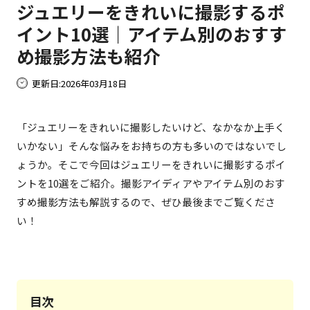
ジュエリーをきれいに撮影するポ
イント10選｜アイテム別のおすす
め撮影方法も紹介
更新日:
2026年03月18日
「ジュエリーをきれいに撮影したいけど、なかなか上手く
いかない」そんな悩みをお持ちの方も多いのではないでし
ょうか。そこで今回はジュエリーをきれいに撮影するポイ
ントを10選をご紹介。撮影アイディアやアイテム別のおす
すめ撮影方法も解説するので、ぜひ最後までご覧くださ
い！
目次