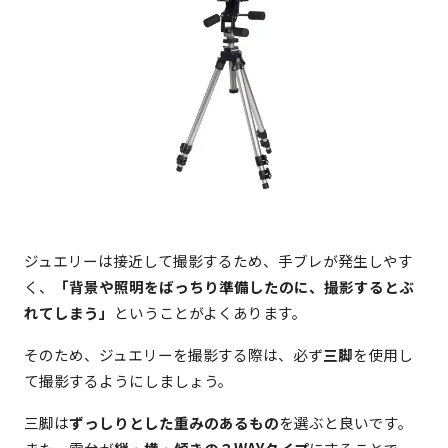
ジュエリーは接近して撮影するため、手ブレが発生しやす
く、
「背景や照明をばっちり準備したのに、撮影するとぶ
れてしまう」
ということがよくあります。
そのため、ジュエリーを撮影する際は、必ず
三脚
を使用し
て撮影するようにしましょう。
三脚は
ずっしりとした重みのあるもの
を選ぶと良いです。