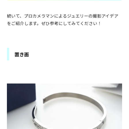
続いて、プロカメラマンによるジュエリーの撮影アイデア
をご紹介します。ぜひ参考にしてみてください！
置き画