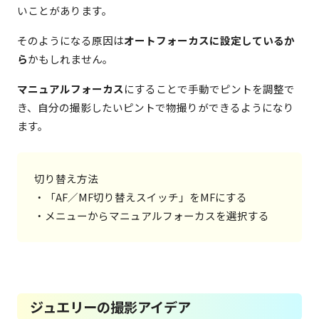
いことがあります。
そのようになる原因は
オートフォーカスに設定しているか
ら
かもしれません。
マニュアルフォーカス
にすることで手動でピントを調整で
き、自分の撮影したいピントで物撮りができるようになり
ます。
切り替え方法

・「AF／MF切り替えスイッチ」をMFにする

・メニューからマニュアルフォーカスを選択する
ジュエリーの撮影アイデア