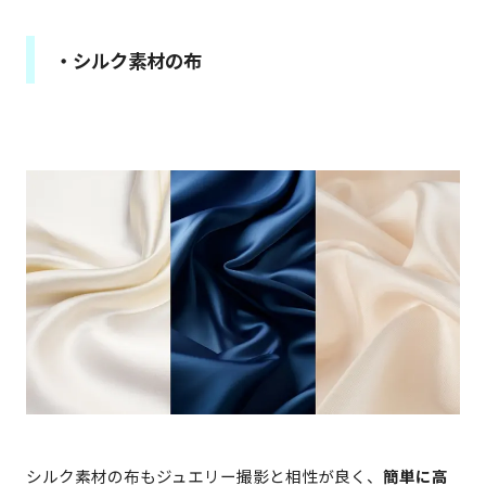
・シルク素材の布
シルク素材の布もジュエリー撮影と相性が良く、
簡単に高