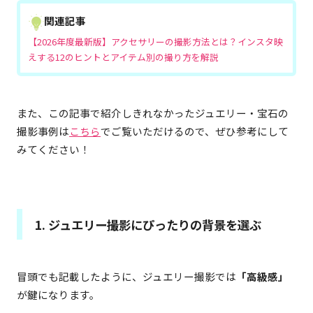
関連記事
【2026年度最新版】アクセサリーの撮影方法とは？インスタ映
えする12のヒントとアイテム別の撮り方を解説
また、この記事で紹介しきれなかったジュエリー・宝石の
撮影事例は
こちら
でご覧いただけるので、ぜひ参考にして
みてください！
1. ジュエリー撮影にぴったりの背景を選ぶ
冒頭でも記載したように、ジュエリー撮影では
「高級感」
が鍵になります。