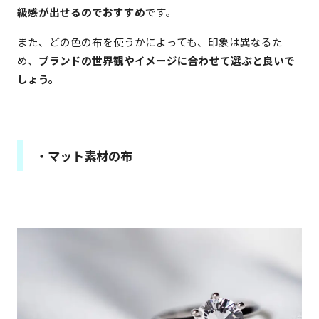
級感が出せるのでおすすめ
です。
また、どの色の布を使うかによっても、印象は異なるた
め、
ブランドの世界観やイメージに合わせて選ぶと良いで
しょう。
・マット素材の布