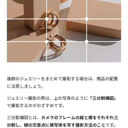
複数のジュエリーをまとめて撮影する場合は、商品の配置
に注意しましょう。
ジュエリー撮影の際は、上の写真のように
「三分割構図」
で撮影するのがおすすめです。
三分割構図とは、
カメラのフレームの縦と横をそれぞれ三
分割し、線の交差点に被写体を写す撮影方法のこと
です。