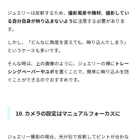
ジュエリーは反射するため、
撮影風景や機材、撮影してい
る自分自身が映り込まないように
注意する必要がありま
す。
しかし、「どんなに角度を変えても、映り込んでしまう」
というケースも多いです。
そんな時は、上の画像のように、ジュエリーの横に
トレー
シングペーパーやユポ
を置くことで、簡単に映り込みを防
ぐことができるのでおすすめです。
10. カメラの設定はマニュアルフォーカスに
ジュエリー撮影の場合、光が石で反射してピントが合わな