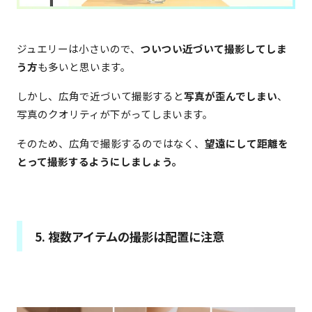
ジュエリーは小さいので、
ついつい近づいて撮影してしま
う方
も多いと思います。
しかし、広角で近づいて撮影すると
写真が歪んでしまい
、
写真のクオリティが下がってしまいます。
そのため、広角で撮影するのではなく、
望遠にして距離を
とって撮影するようにしましょう。
5. 複数アイテムの撮影は配置に注意