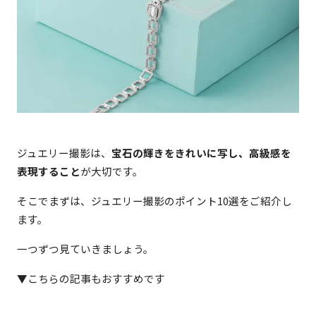
ジュエリー撮影は、
宝石の輝きをきれいに写し、高級感を
表現すること
が大切です。
そこでまずは、ジュエリー撮影のポイント10選をご紹介し
ます。
一つずつ見ていきましょう。
▼こちらの記事もおすすめです