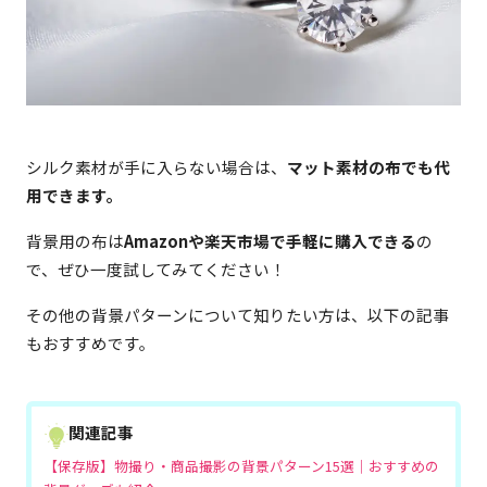
シルク素材が手に入らない場合は、
マット素材の布でも代
用できます。
背景用の布は
Amazonや楽天市場で手軽に購入できる
の
で、ぜひ一度試してみてください！
その他の背景パターンについて知りたい方は、以下の記事
もおすすめです。
関連記事
【保存版】物撮り・商品撮影の背景パターン15選｜おすすめの