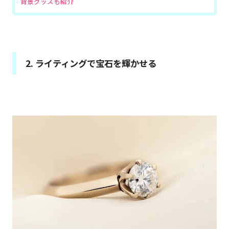
背景グッズも紹介
2. ライティングで宝石を輝かせる