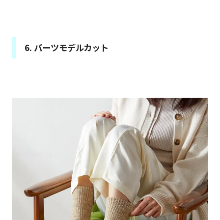
6. パーツモデルカット