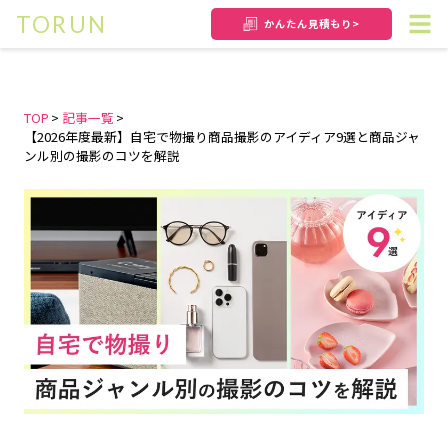
TORUN
かんたん
見積もり>
TOP
記事一覧
【2026年度最新】自宅で物撮り商品撮影のアイディア9選と商品ジャ
ンル別の撮影のコツを解説