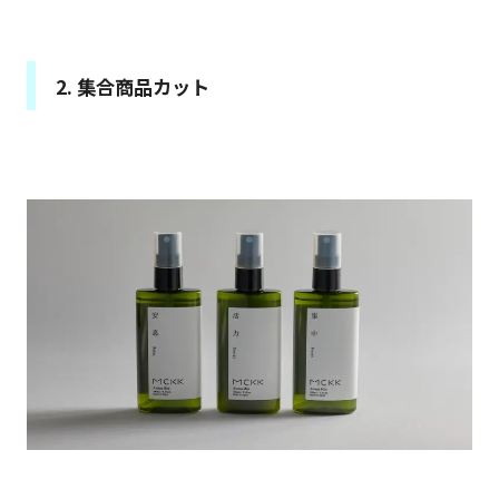
2. 集合商品カット