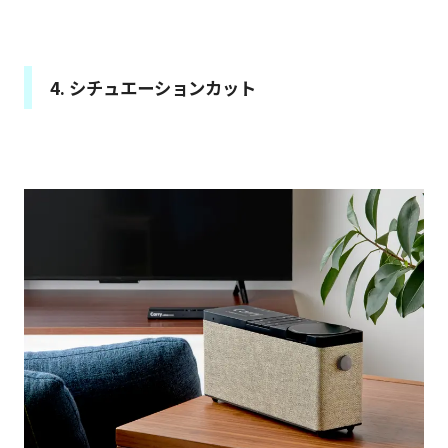
4. シチュエーションカット