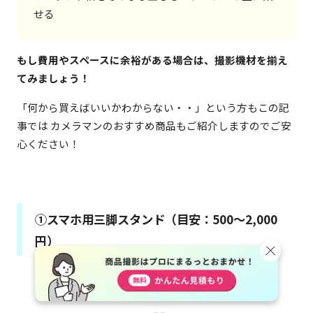
せる
もし費用やスペースに余裕がある場合は、撮影機材を揃え
てみましょう！
「何から買えばいいかわからない・・」という方もこの記
事では カメラマンのおすすめ商品もご紹介しますのでご安
心ください！
①スマホ用三脚スタンド（目安：500〜2,000
円）