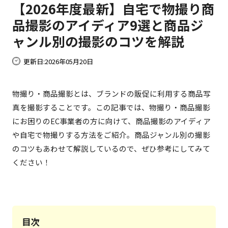
【2026年度最新】自宅で物撮り商
品撮影のアイディア9選と商品ジ
ャンル別の撮影のコツを解説
更新日:
2026年05月20日
物撮り・商品撮影とは、ブランドの販促に利用する商品写
真を撮影することです。この記事では、物撮り・商品撮影
にお困りのEC事業者の方に向けて、商品撮影のアイディア
や自宅で物撮りする方法をご紹介。商品ジャンル別の撮影
のコツもあわせて解説しているので、ぜひ参考にしてみて
ください！
目次