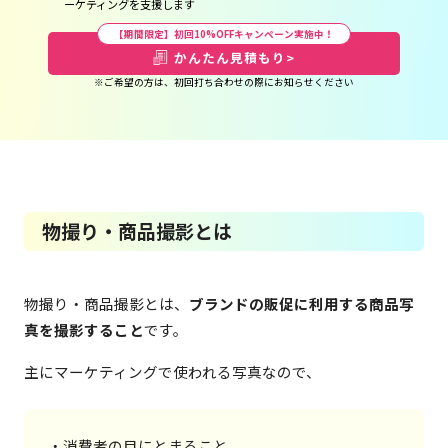
ーケティングを支援します
【期間限定】初回10%OFFキャンペーン実施中！
かんたん見積もり
>
※ご希望の方は、初回打ち合わせの際にお知らせください
物撮り・商品撮影とは
物撮り・商品撮影とは、
ブランドの販促に利用する商品写
真を撮影すること
です。
主にマーケティングで使われる写真なので、
・消費者の目にとまること
