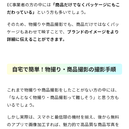
EC事業者の方の中には
「商品だけでなくパッケージにもこ
だわっている」
という方も多いでしょう。
そのため、物撮りや商品撮影でも、商品だけではなくパッ
ケージもあわせて映すことで、
ブランドのイメージをより
詳細に伝えることができます。
自宅で簡単！物撮り・商品撮影の撮影手順
これまで物撮りや商品撮影をしたことがない方の中には、
「なんとなく物撮り・商品撮影って難しそう」と思う方も
いるでしょう。
しかし実際は、スマホと最低限の機材を揃え、後から無料
のアプリで画像加工すれば、魅力的で高品質な商品写真を