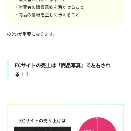
・消費者の購買意欲を湧かせること

・商品の情報を正しく伝えること
の3つが重要になります。
ECサイトの売上は「商品写真」で左右され
る！？