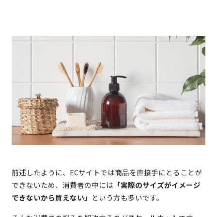
前述したように、ECサイトでは商品を直接手にとることが
できないため、消費者の中には
「実際のサイズがイメージ
できないから買えない」
という方も多いです。