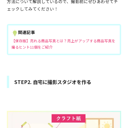
方法について解説しているので、撮影前にぜひあわせてチ
ェックしてみてください！
関連記事
【保存版】売れる商品写真とは？売上がアップする商品写真を
撮るヒント11個をご紹介
STEP2. 自宅に撮影スタジオを作る