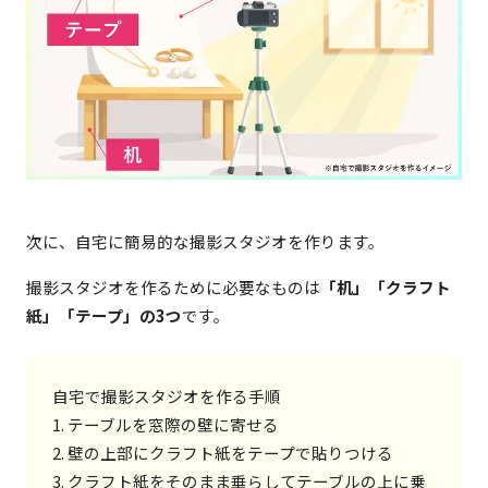
次に、自宅に簡易的な撮影スタジオを作ります。
撮影スタジオを作るために必要なものは
「机」「クラフト
紙」「テープ」の3つ
です。
自宅で撮影スタジオを作る手順

1. テーブルを窓際の壁に寄せる

2. 壁の上部にクラフト紙をテープで貼りつける

3. クラフト紙をそのまま垂らしてテーブルの上に乗