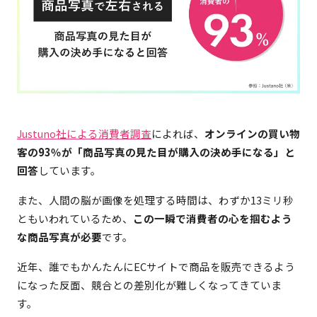
Justuno社による消費者調査
によれば、
オンラインの買い物
客の93％が「商品写真の見た目が購入の決め手になる」と
回答
しています。
また、人間の脳が画像を処理する時間は、わずか13ミリ秒
ともいわれているため、
この一瞬で消費者の心を掴むよう
な商品写真が必要
です。
近年、誰でもかんたんにECサイトで商品を販売できるよう
になった反面、競合との差別化が難しくなってきていま
す。