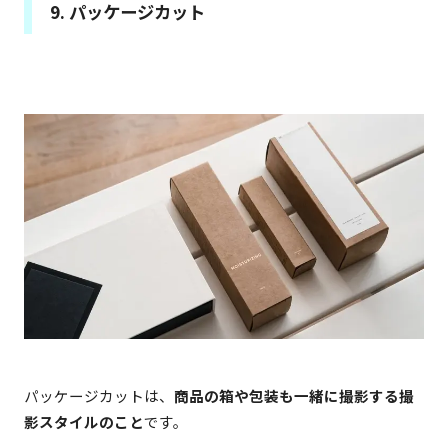
9. パッケージカット
パッケージカットは、
商品の箱や包装も一緒に撮影する撮
影スタイルのこと
です。