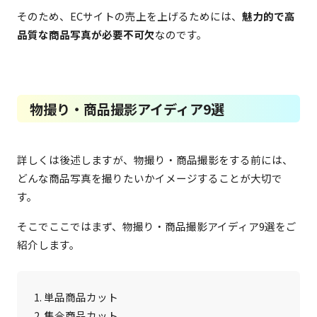
そのため、ECサイトの売上を上げるためには、
魅力的で高
品質な商品写真が必要不可欠
なのです。
物撮り・商品撮影アイディア9選
詳しくは後述しますが、物撮り・商品撮影をする前には、
どんな商品写真を撮りたいかイメージすることが大切で
す。
そこでここではまず、物撮り・商品撮影アイディア9選をご
紹介します。
1. 単品商品カット

2. 集合商品カット
