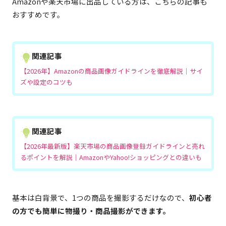
Amazonや楽天市場に出品している方は、こちらの記事も
おすすめです。
関連記事
【2026年】Amazonの商品画像ガイドラインを徹底解説｜サイ
ズや設定のコツも
関連記事
【2026年最新版】楽天市場の商品画像登録ガイドラインと売れ
るポイントを解説｜AmazonやYahoo!ショッピングとの違いも
基本は白背景で、1つの商品を撮影するだけなので、
初心者
の方でも簡単に物撮り・商品撮影ができます。