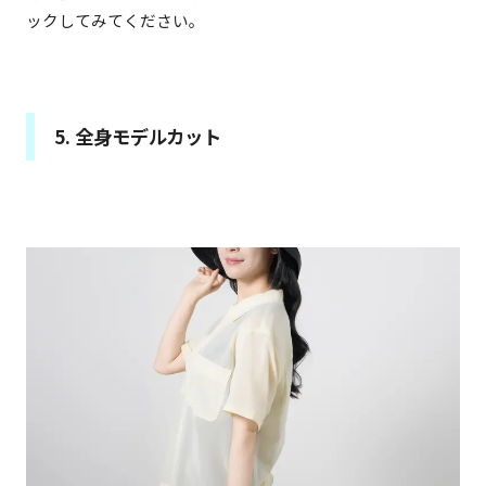
ックしてみてください。
5. 全身モデルカット