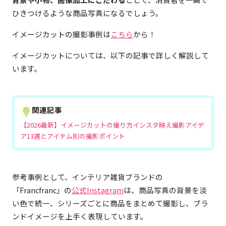
ひきつけるような商品写真になるでしょう。
イメージカットの撮影事例は
こちら
から！
イメージカットについては、以下の記事で詳しく解説して
います。
関連記事
【2026最新】イメージカットの撮り方インスタ映え撮影アイデ
ア13選とアイテム別の撮影ポイント
参考事例として、インテリア雑貨ブランドの
「Francfranc」の
公式Instagram
は、商品写真の背景を淡
い色で統一、シリーズごとに商品をまとめて撮影し、ブラ
ンドイメージを上手く表現しています。