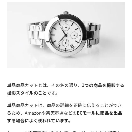
単品商品カットとは、その名の通り、
1つの商品を撮影する
撮影スタイルのこと
です。
単品商品カットは、商品の詳細を正確に伝えることができ
るため、Amazonや楽天市場などの
ECモールに商品を出品
する場合によく使われています。