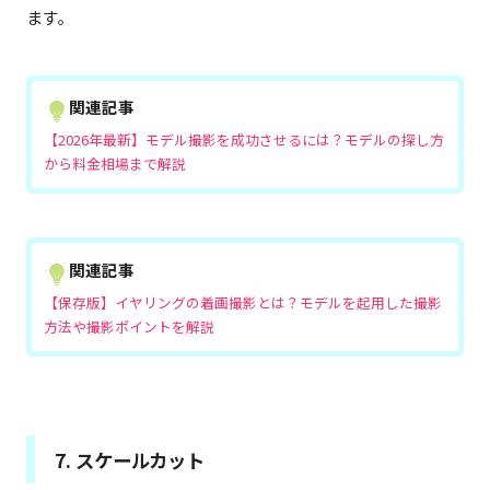
ます。
関連記事
【2026年最新】モデル撮影を成功させるには？モデルの探し方
から料金相場まで解説
関連記事
【保存版】イヤリングの着画撮影とは？モデルを起用した撮影
方法や撮影ポイントを解説
7. スケールカット