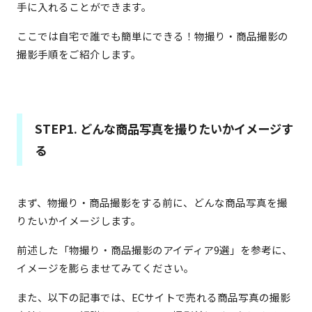
手に入れることができます。
ここでは自宅で誰でも簡単にできる！物撮り・商品撮影の
撮影手順をご紹介します。
STEP1. どんな商品写真を撮りたいかイメージす
る
まず、物撮り・商品撮影をする前に、どんな商品写真を撮
りたいかイメージします。
前述した「物撮り・商品撮影のアイディア9選」を参考に、
イメージを膨らませてみてください。
また、以下の記事では、ECサイトで売れる商品写真の撮影