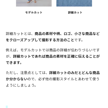
詳細カットとは、
商品の素材や柄、ロゴ、小さな商品など
をクローズアップして撮影する方法のこと
です。
例えば、モデルカットでは商品の詳細が伝わりづらいです
が、
詳細カットであれば商品の素材を正確に伝えることが
できます。
ただし、注意点としては、
詳細カットのみだとどんな商品
か分からない
ので、必ず他の撮影スタイルとあわせて使う
ようにしましょう。