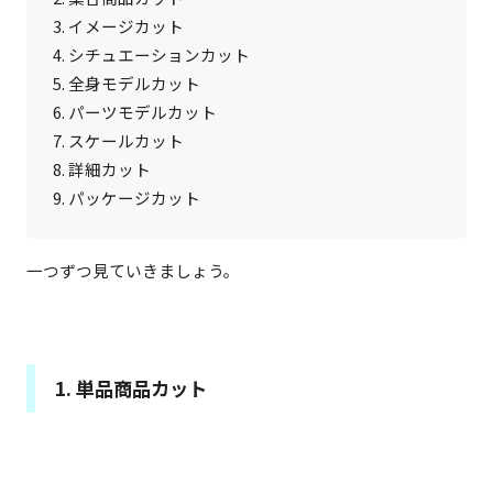
3. イメージカット

4. シチュエーションカット

5. 全身モデルカット

6. パーツモデルカット

7. スケールカット

8. 詳細カット

9. パッケージカット
一つずつ見ていきましょう。
1. 単品商品カット