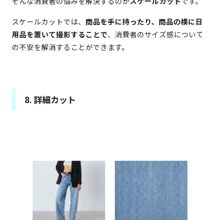
そんな消費者の悩みを解決するのが
スケールカット
です。
スケールカットでは、
商品を手に持ったり、商品の横に日
用品を置いて撮影することで
、消費者のサイズ感について
の不安を解消することができます。
8. 詳細カット