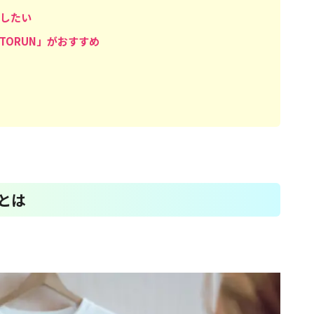
したい
ORUN」がおすすめ
とは