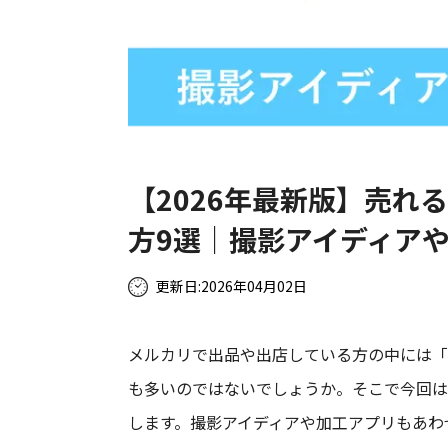
【2026年最新版】売れ
方9選｜撮影アイディア
更新日:
2026年04月02日
メルカリで出品や出店している方の中には「
も多いのではないでしょうか。そこで今回は
します。撮影アイディアや加工アプリもあわ