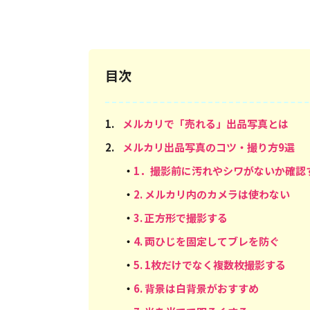
目次
1
.
メルカリで「売れる」出品写真とは
2
.
メルカリ出品写真のコツ・撮り方9選
・
1．撮影前に汚れやシワがないか確認
・
2. メルカリ内のカメラは使わない
・
3. 正方形で撮影する
・
4. 両ひじを固定してブレを防ぐ
・
5. 1枚だけでなく複数枚撮影する
・
6. 背景は白背景がおすすめ