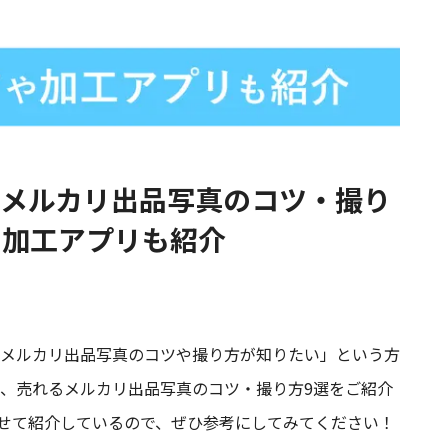
るメルカリ出品写真のコツ・撮り
や加工アプリも紹介
メルカリ出品写真のコツや撮り方が知りたい」という方
、売れるメルカリ出品写真のコツ・撮り方9選をご紹介
せて紹介しているので、ぜひ参考にしてみてください！