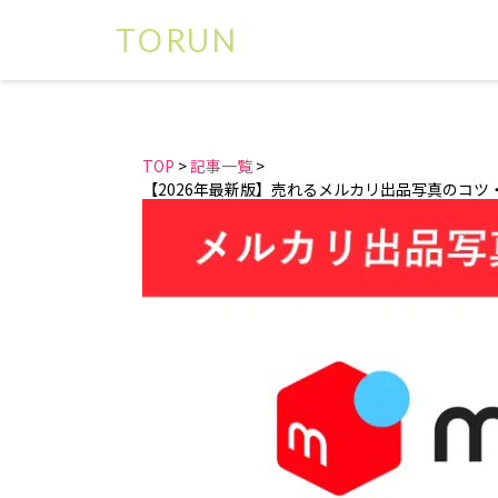
TORUN
TOP
記事一覧
【2026年最新版】売れるメルカリ出品写真のコツ