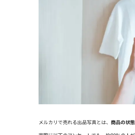
メルカリで売れる出品写真とは、
商品の状態