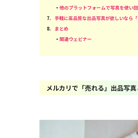
・
他のプラットフォームで写真を使い回
7
.
手軽に高品質な出品写真が欲しいなら「T
8
.
まとめ
・
関連ウェビナー
メルカリで「売れる」出品写真