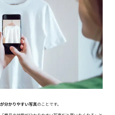
が分かりやすい写真
のことです。